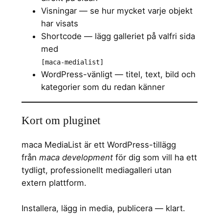
Visningar — se hur mycket varje objekt
har visats
Shortcode — lägg galleriet på valfri sida
med
[maca-medialist]
WordPress-vänligt — titel, text, bild och
kategorier som du redan känner
Kort om pluginet
maca MediaList är ett WordPress-tillägg
från
maca development
för dig som vill ha ett
tydligt, professionellt mediagalleri utan
extern plattform.
Installera, lägg in media, publicera — klart.