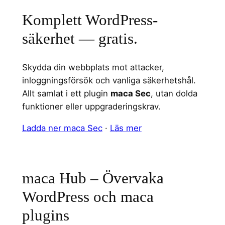
Komplett WordPress-
säkerhet — gratis.
Skydda din webbplats mot attacker,
inloggningsförsök och vanliga säkerhetshål.
Allt samlat i ett plugin
maca Sec
, utan dolda
funktioner eller uppgraderingskrav.
Ladda ner maca Sec
·
Läs mer
maca Hub – Övervaka
WordPress och maca
plugins