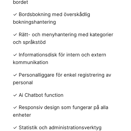
bordet
✓ Bordsbokning med överskådlig
bokningshantering
✓ Rätt- och menyhantering med kategorier
och språkstöd
✓ Informationsdisk för intern och extern
kommunikation
✓ Personalliggare för enkel registrering av
personal
✓ Ai Chatbot function
✓ Responsiv design som fungerar på alla
enheter
✓ Statistik och administrationsverktyg