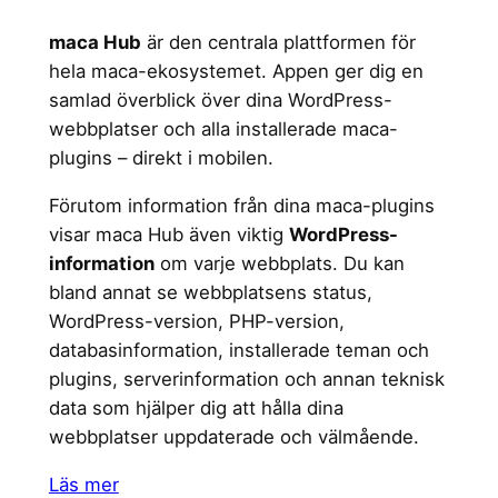
maca Hub
är den centrala plattformen för
hela maca-ekosystemet. Appen ger dig en
samlad överblick över dina WordPress-
webbplatser och alla installerade maca-
plugins – direkt i mobilen.
Förutom information från dina maca-plugins
visar maca Hub även viktig
WordPress-
information
om varje webbplats. Du kan
bland annat se webbplatsens status,
WordPress-version, PHP-version,
databasinformation, installerade teman och
plugins, serverinformation och annan teknisk
data som hjälper dig att hålla dina
webbplatser uppdaterade och välmående.
Läs mer