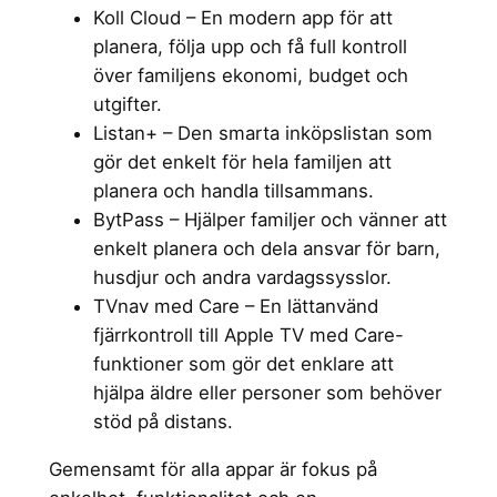
Koll Cloud – En modern app för att
planera, följa upp och få full kontroll
över familjens ekonomi, budget och
utgifter.
Listan+ – Den smarta inköpslistan som
gör det enkelt för hela familjen att
planera och handla tillsammans.
BytPass – Hjälper familjer och vänner att
enkelt planera och dela ansvar för barn,
husdjur och andra vardagssysslor.
TVnav med Care – En lättanvänd
fjärrkontroll till Apple TV med Care-
funktioner som gör det enklare att
hjälpa äldre eller personer som behöver
stöd på distans.
Gemensamt för alla appar är fokus på