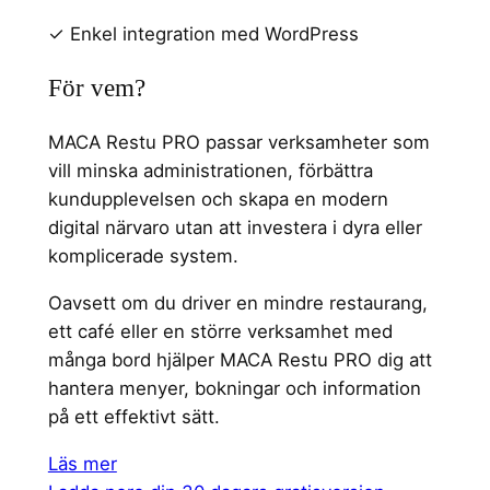
✓ Enkel integration med WordPress
För vem?
MACA Restu PRO passar verksamheter som
vill minska administrationen, förbättra
kundupplevelsen och skapa en modern
digital närvaro utan att investera i dyra eller
komplicerade system.
Oavsett om du driver en mindre restaurang,
ett café eller en större verksamhet med
många bord hjälper MACA Restu PRO dig att
hantera menyer, bokningar och information
på ett effektivt sätt.
Läs mer