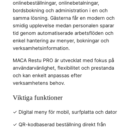
onlinebeställningar, onlinebetalningar,
bordsbokning och administration i en och
samma lösning. Gästerna får en modern och
smidig upplevelse medan personalen sparar
tid genom automatiserade arbetsflöden och
enkel hantering av menyer, bokningar och
verksamhetsinformation.
MACA Restu PRO är utvecklat med fokus på
användarvänlighet, flexibilitet och prestanda
och kan enkelt anpassas efter
verksamhetens behov.
Viktiga funktioner
✓ Digital meny för mobil, surfplatta och dator
✓ QR-kodbaserad beställning direkt från