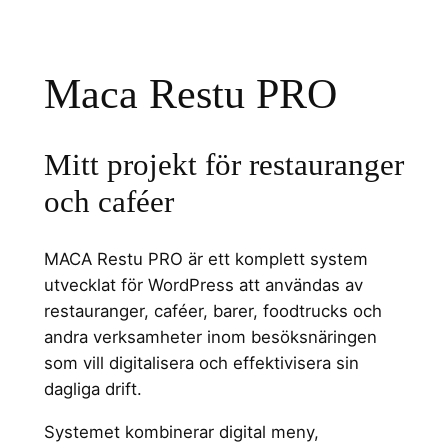
Maca Restu PRO
Mitt projekt för restauranger
och caféer
MACA Restu PRO är ett komplett system
utvecklat för WordPress att användas av
restauranger, caféer, barer, foodtrucks och
andra verksamheter inom besöksnäringen
som vill digitalisera och effektivisera sin
dagliga drift.
Systemet kombinerar digital meny,